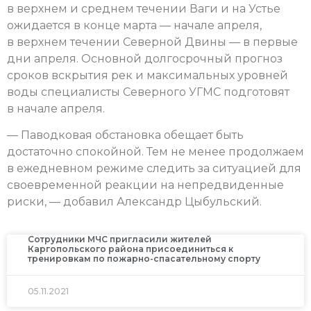
в верхнем и среднем течении Ваги и на Устье
ожидается в конце марта — начале апреля,
в верхнем течении Северной Двины — в первые
дни апреля. Основной долгосрочный прогноз
сроков вскрытия рек и максимальных уровней
воды специалисты Северного УГМС подготовят
в начале апреля.
— Паводковая обстановка обещает быть
достаточно спокойной. Тем не менее продолжаем
в ежедневном режиме следить за ситуацией для
своевременной реакции на непредвиденные
риски, — добавил Александр Цыбульский.
Сотрудники МЧС пригласили жителей
Каргопольского района присоединиться к
тренировкам по пожарно-спасательному спорту
05.11.2021