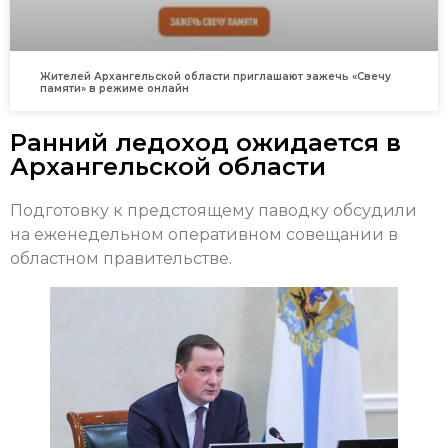
Жителей Архангельской области приглашают зажечь «Свечу
памяти» в режиме онлайн
Ранний ледоход ожидается в
Архангельской области
Подготовку к предстоящему паводку обсудили
на еженедельном оперативном совещании в
областном правительстве.