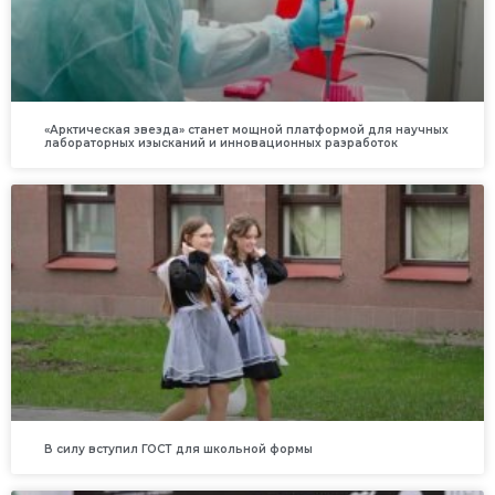
«Арктическая звезда» станет мощной платформой для научных
лабораторных изысканий и инновационных разработок
В силу вступил ГОСТ для школьной формы