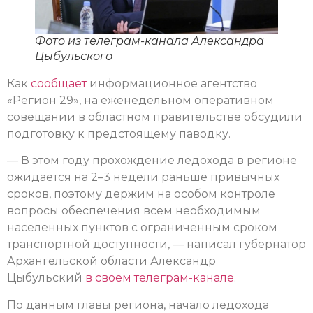
Фото из телеграм-канала Александра
Цыбульского
Как
сообщает
информационное агентство
«Регион 29», на еженедельном оперативном
совещании в областном правительстве обсудили
подготовку к предстоящему паводку.
— В этом году прохождение ледохода в регионе
ожидается на 2–3 недели раньше привычных
сроков, поэтому держим на особом контроле
вопросы обеспечения всем необходимым
населенных пунктов с ограниченным сроком
транспортной доступности, — написал губернатор
Архангельской области Александр
Цыбульский
в своем телеграм-канале
.
По данным главы региона, начало ледохода