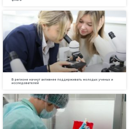
В регионе начнут активнее поддерживать молодых ученых и
исследователей