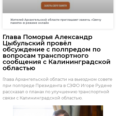
Жителей Архангельской области приглашают зажечь «Свечу
памяти» в режиме онлайн
Глава Поморья Александр
Цыбульский провёл
обсуждение с полпредом по
вопросам транспортного
сообщения с Калининградской
областью
Глава Архангельской области на выездном совете
при полпреде Президента в СЗФО Игоре Рудене
рассказал о планах по улучшению транспортной
связи с Калининградской областью.