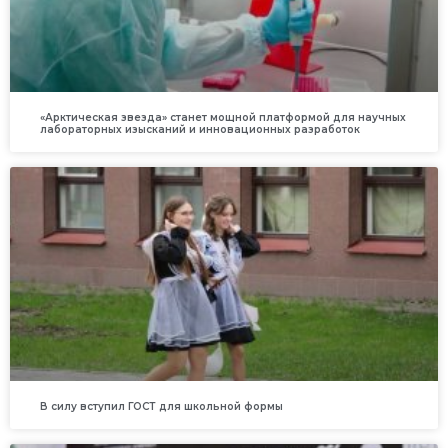
«Арктическая звезда» станет мощной платформой для научных
лабораторных изысканий и инновационных разработок
В силу вступил ГОСТ для школьной формы