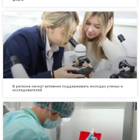
В регионе начнут активнее поддерживать молодых ученых и
исследователей