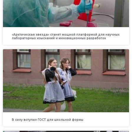
«Арктическая звезда» станет мощной платформой для научных
лабораторных изысканий и инновационных разработок
В силу вступил ГОСТ для школьной формы