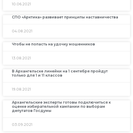
10.06.2021
СПО «Арктика» развивает принципы наставничества
04.08.2021
Чтобы не попасть на удочку мошенников
13.08.2021
В Архангельске линейки на 1 сентября пройдут
только для 1 и 11 классов
19.08.2021
Архангельские эксперты готовы подключиться к
оценке избирательной кампании по выборам
депутатов Госдумы
03.09.2021