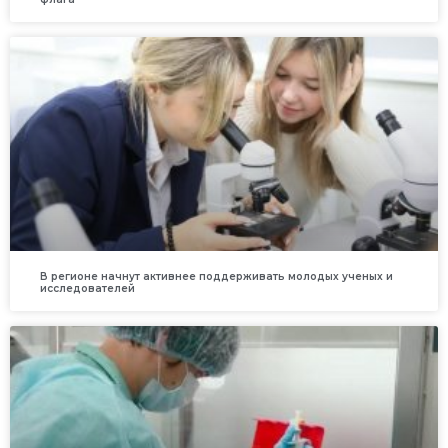
В регионе начнут активнее поддерживать молодых ученых и
исследователей