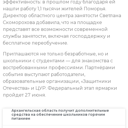
эффективность: в прошлом году благодаря ей
нашли работу 1,1 тысячи жителей Поморья.
Директор областного центра занятости Светлана
Скоморохова добавила, что на площадке
представят все возможности современной
службы занятости, включая господдержку и
бесплатное переобучение.
Приглашаются не только безработные, но и
школьники с студентами — для знакомства с
востребованными профессиями. Партнёрами
события выступают работодатели,
образовательные организации, «Защитники
Отечества» и ЦУР. Федеральный этап ярмарки
пройдет 27 июня.
Архангельская область получит дополнительные
средства на обеспечение школьников горячим
питанием