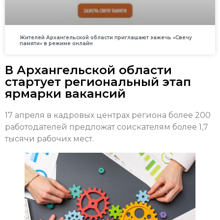
Жителей Архангельской области приглашают зажечь «Свечу
памяти» в режиме онлайн
В Архангельской области
стартует региональный этап
ярмарки вакансий
17 апреля в кадровых центрах региона более 200
работодателей предложат соискателям более 1,7
тысячи рабочих мест.