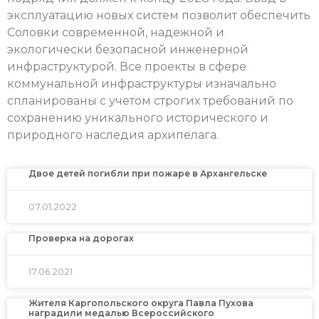
эксплуатацию новых систем позволит обеспечить
Соловки современной, надежной и
экологически безопасной инженерной
инфраструктурой. Все проекты в сфере
коммунальной инфраструктуры изначально
спланированы с учетом строгих требований по
сохранению уникального исторического и
природного наследия архипелага.
Двое детей погибли при пожаре в Архангельске
07.01.2022
Проверка на дорогах
17.06.2021
Жителя Каргопольского округа Павла Пухова
наградили медалью Всероссийского