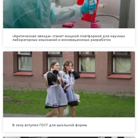
«Арктическая звезда» станет мощной платформой для научных
лабораторных изысканий и инновационных разработок
В силу вступил ГОСТ для школьной формы