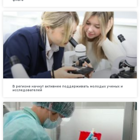
В регионе начнут активнее поддерживать молодых ученых и
исследователей