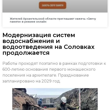
Жителей Архангельской области приглашают зажечь «Свечу
памяти» в режиме онлайн
Модернизация систем
водоснабжения и
водоотведения на Соловках
продолжается
Работы проходят поэтапно в рамках подготовки к
600-летию основания первого монашеского
поселения на архипелаге. Празднование
запланировано на 2029 год.