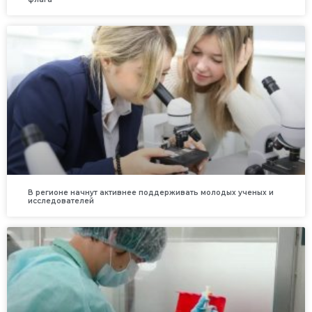
В регионе начнут активнее поддерживать молодых ученых и
исследователей