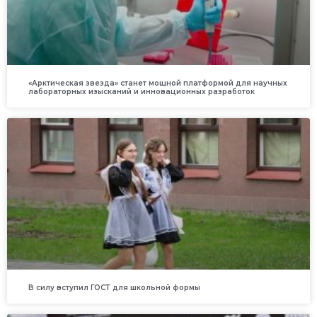
«Арктическая звезда» станет мощной платформой для научных
лабораторных изысканий и инновационных разработок
В силу вступил ГОСТ для школьной формы