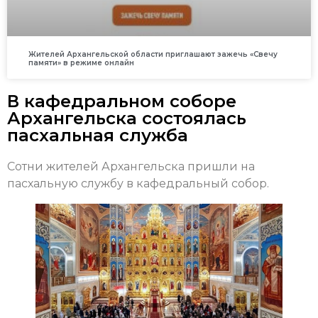
Жителей Архангельской области приглашают зажечь «Свечу
памяти» в режиме онлайн
В кафедральном соборе
Архангельска состоялась
пасхальная служба
Сотни жителей Архангельска пришли на
пасхальную службу в кафедральный собор.