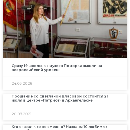
Сразу 19 школьных музеев Поморья вышли на
всероссийский уровень
24.05.2026
Прощание со Светланой Власовой состоится 21
июля в центре «Патриот» в Архангельске
20.07.2021
Кто сказал, что не смешно? Названы 10 любимых