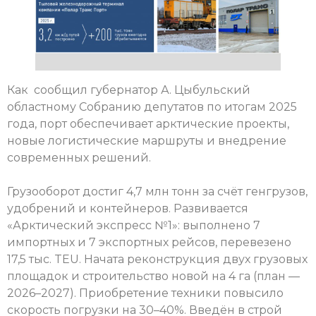
Как сообщил губернатор А. Цыбульский
областному Собранию депутатов по итогам 2025
года, порт обеспечивает арктические проекты,
новые логистические маршруты и внедрение
современных решений.
Грузооборот достиг 4,7 млн тонн за счёт генгрузов,
удобрений и контейнеров. Развивается
«Арктический экспресс №1»: выполнено 7
импортных и 7 экспортных рейсов, перевезено
17,5 тыс. TEU. Начата реконструкция двух грузовых
площадок и строительство новой на 4 га (план —
2026–2027). Приобретение техники повысило
скорость погрузки на 30–40%. Введён в строй