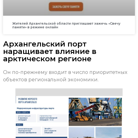
Жителей Архангельской области приглашают зажечь «Свечу
памяти» в режиме онлайн
Архангельский порт
наращивает влияние в
арктическом регионе
Он по-прежнему входит в число приоритетных
объектов региональной экономики.