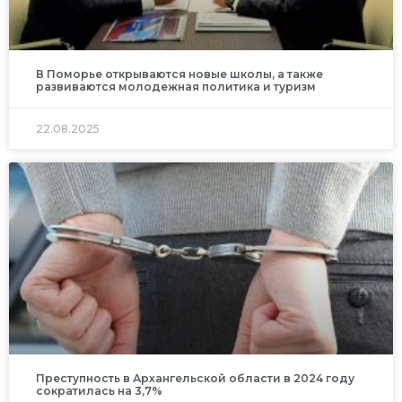
В Поморье открываются новые школы, а также
развиваются молодежная политика и туризм
22.08.2025
Преступность в Архангельской области в 2024 году
сократилась на 3,7%