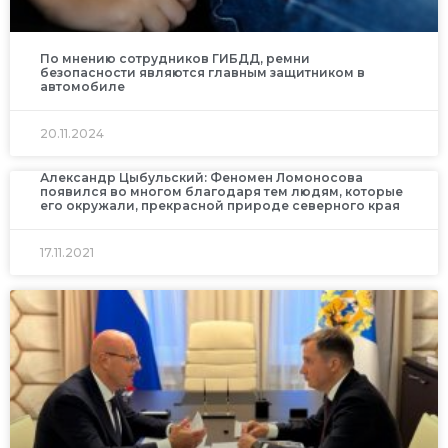
По мнению сотрудников ГИБДД, ремни
безопасности являются главным защитником в
автомобиле
20.11.2024
Александр Цыбульский: Феномен Ломоносова
появился во многом благодаря тем людям, которые
его окружали, прекрасной природе северного края
17.11.2021