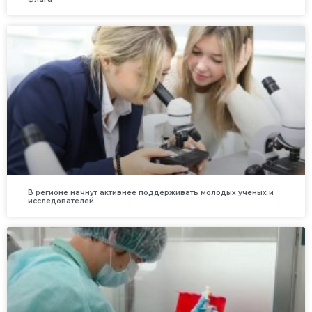
В регионе начнут активнее поддерживать молодых ученых и
исследователей