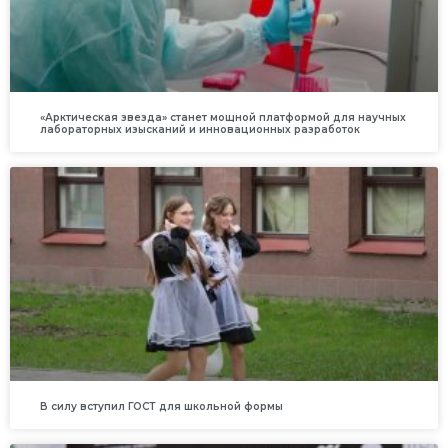
«Арктическая звезда» станет мощной платформой для научных
лабораторных изысканий и инновационных разработок
В силу вступил ГОСТ для школьной формы