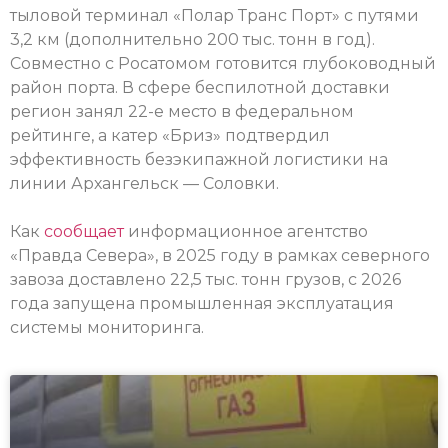
тыловой терминал «Полар Транс Порт» с путями
3,2 км (дополнительно 200 тыс. тонн в год).
Совместно с Росатомом готовится глубоководный
район порта. В сфере беспилотной доставки
регион занял 22-е место в федеральном
рейтинге, а катер «Бриз» подтвердил
эффективность безэкипажной логистики на
линии Архангельск — Соловки.
Как
сообщает
информационное агентство
«Правда Севера», в 2025 году в рамках северного
завоза доставлено 22,5 тыс. тонн грузов, с 2026
года запущена промышленная эксплуатация
системы мониторинга.