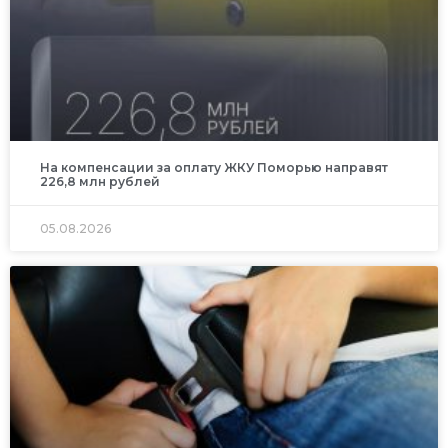
На компенсации за оплату ЖКУ Поморью направят
226,8 млн рублей
05.08.2026