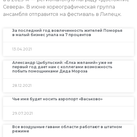
Севера». В июне хореографическая группа
ансамбля отправится на фестиваль в Липецк.
За последний год вовлеченность жителей Поморья
в малый бизнес упала на 7 процентов
13.04.2021
Александр Цыбульский: «Ёлка желаний» уже не
первый год дает нам с коллегами возможность
побыть помощниками Деда Мороза
28.12.2021
Чье имя будет носить аэропорт «Васьково»
29.07.2021
Все воздушные гавани области работают в штатном
режиме