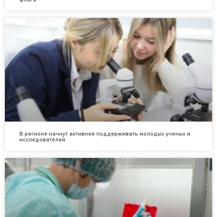
В регионе начнут активнее поддерживать молодых ученых и
исследователей