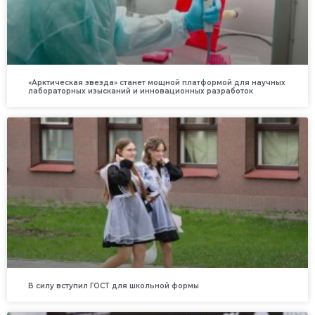
«Арктическая звезда» станет мощной платформой для научных
лабораторных изысканий и инновационных разработок
В силу вступил ГОСТ для школьной формы