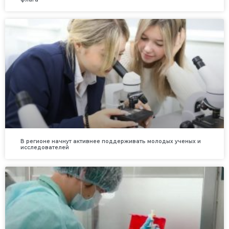
В регионе начнут активнее поддерживать молодых ученых и
исследователей