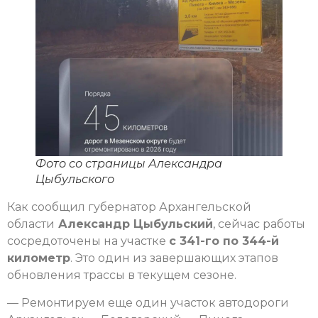
Фото со страницы Александра
Цыбульского
Как сообщил губернатор Архангельской
области
Александр Цыбульский
, сейчас работы
сосредоточены на участке
с 341-го по 344-й
километр
. Это один из завершающих этапов
обновления трассы в текущем сезоне.
— Ремонтируем еще один участок автодороги