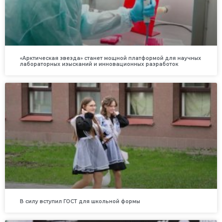
«Арктическая звезда» станет мощной платформой для научных
лабораторных изысканий и инновационных разработок
В силу вступил ГОСТ для школьной формы