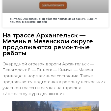
Жителей Архангельской области приглашают зажечь «Свечу
памяти» в режиме онлайн
На трассе Архангельск —
Мезень в Мезенском округе
продолжаются ремонтные
работы
Очередной отрезок дороги Архангельск —
Белогорский — Пинега — Кимжа — Мезень
приводят в нормативное состояние. Также
продолжается подготовка к ремонту нескольких
участков трассы в рамках нацпроекта
«Инфраструктура для жизни».