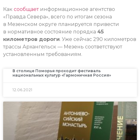
Как
сообщает
информационное агентство
«Правда Севера», всего по итогам сезона
в Мезенском округе планируется привести
в нормативное состояние порядка
45
километров дороги
. Уже сейчас 290 километров
трассы Архангельск — Мезень соответствуют
установленным требованиям.
В столице Поморья проходит фестиваль
национальных культур «Гармоничная Россия»
12.06.2021