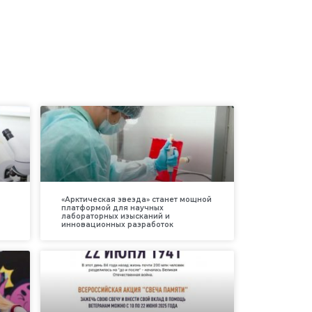
«Арктическая звезда» станет мощной
платформой для научных
лабораторных изысканий и
инновационных разработок