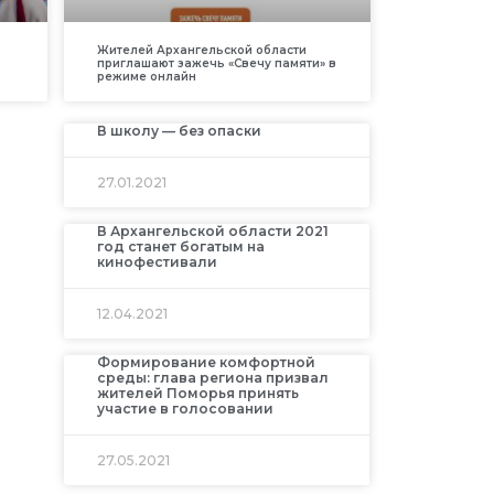
Жителей Архангельской области
приглашают зажечь «Свечу памяти» в
режиме онлайн
В школу — без опаски
27.01.2021
В Архангельской области 2021
год станет богатым на
кинофестивали
12.04.2021
Формирование комфортной
среды: глава региона призвал
жителей Поморья принять
участие в голосовании
27.05.2021