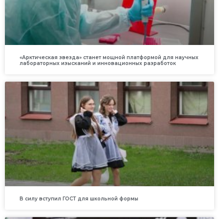
«Арктическая звезда» станет мощной платформой для научных
лабораторных изысканий и инновационных разработок
В силу вступил ГОСТ для школьной формы