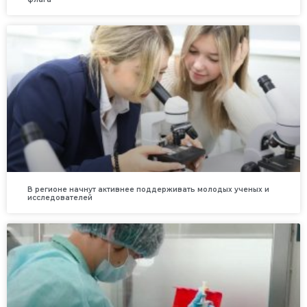
В регионе начнут активнее поддерживать молодых ученых и
исследователей