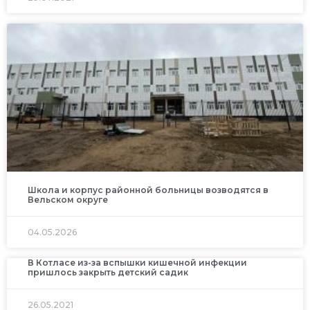
Школа и корпус районной больницы возводятся в
Вельском округе
04.05.2026
В Котласе из-за вспышки кишечной инфекции
пришлось закрыть детский садик
26.05.2021