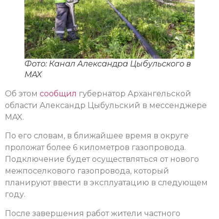
Фото: Канал Александра Цыбульского в
MAX
Об этом
сообщил
губернатор Архангельской
области Александр Цыбульский в мессенджере
MAX.
По его словам, в ближайшее время в округе
проложат более 6 километров газопровода.
Подключение будет осуществляться от нового
межпоселкового газопровода, который
планируют ввести в эксплуатацию в следующем
году.
После завершения работ жители частного