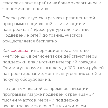
сектора смогут перейти на более экологичное и
экономичное топливо.
Проект реализуется в рамках президентской
программы социальной газификации и
нацпроекта «Инфраструктура для жизни».
Подведение сетей до границ участков
осуществляется бесплатно.
Как
сообщает
информационное агентство
«Регион 29», в регионе также действуют меры
поддержки для льготных категорий граждан.
Они могут получить выплату до 100 тысяч рублей
на проектирование, монтаж внутренних сетей и
покупку оборудования.
По данным властей, за время реализации
программы газ уже подведен к границам 5,4
тысячи участков. Мерами поддержки
воспользовались около 2 тысяч жителей