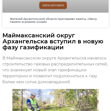
Жителей Архангельской области приглашают зажечь «Свечу
памяти» в режиме онлайн
Маймаксанский округ
Архангельска вступил в новую
фазу газификации
В Маймаксанском округе Архангельска началось
строительство газовых распределительных сетей,
что знаменует новый этап газификации
территории и позволит подключиться к газу
более чем сотне домовладений.