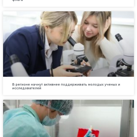
В регионе начнут активнее поддерживать молодых ученых и
исследователей