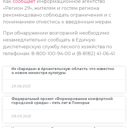
Как
сообщает
информационное агентство
«Регион 29», жителям и гостям региона
рекомендовано соблюдать ограничения и с
пониманием отнестись к введённым мерам.
При обнаружении возгораний необходимо
незамедлительно сообщать в Единую
диспетчерскую службу лесного хозяйства по
телефонам: 8-800-100-94-00 и (8-8182) 41-06-41.
Из «Зарядья» в Архангельскую область: что известно
о новом министре культуры
29.06.2021
Федеральный проект «Формирование комфортной
городской среды» – пять лет в Поморье
09.03.2021