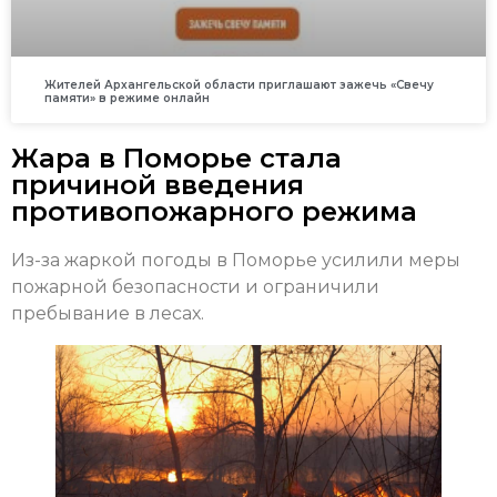
Жителей Архангельской области приглашают зажечь «Свечу
памяти» в режиме онлайн
Жара в Поморье стала
причиной введения
противопожарного режима
Из-за жаркой погоды в Поморье усилили меры
пожарной безопасности и ограничили
пребывание в лесах.