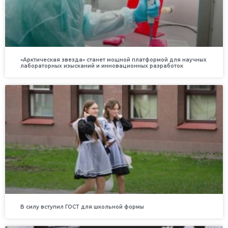
«Арктическая звезда» станет мощной платформой для научных
лабораторных изысканий и инновационных разработок
В силу вступил ГОСТ для школьной формы