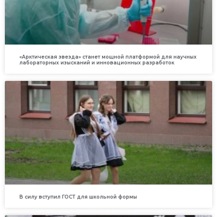
«Арктическая звезда» станет мощной платформой для научных
лабораторных изысканий и инновационных разработок
В силу вступил ГОСТ для школьной формы