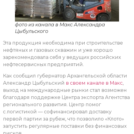
фото из канала в Макс Александра
Цыбульского
Эта продукция необходима при строительстве
нефтяных и газовых скважин и уже хорошо
зарекомендовала себя у ведущих российских
нефтесервисных предприятий.
Как сообщил губернатор Архангельской области
Александр Цыбульский
в своем канале в Макс
,
выход на международные рынки стал возможен
благодаря поддержке Центра экспорта Агентства
регионального развития. Центр помог
с логистикой — софинансировал доставку
первой партии за рубеж, что позволило «Клото»
запустить регулярные поставки без финансовых
рисков.