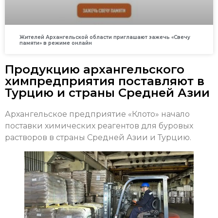
Жителей Архангельской области приглашают зажечь «Свечу
памяти» в режиме онлайн
Продукцию архангельского
химпредприятия поставляют в
Турцию и страны Средней Азии
Архангельское предприятие «Клото» начало
поставки химических реагентов для буровых
растворов в страны Средней Азии и Турцию.