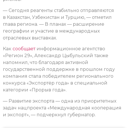
— Сегодня реагенты стабильно отправляются
в Казахстан, Узбекистан и Турцию, — отметил
глава региона. — В планах — расширение
географии и участие в международных
отраслевых выставках.
Как
сообщает
информационное агентство
«Регион 29», Александр Цыбульский также
напомнил, что благодаря активной
государственной поддержке в прошлом году
компания стала победителем регионального
конкурса «Экспортёр года» в специальной
категории «Прорыв года».
— Развитие экспорта — одна из приоритетных
задач нацпроекта «Международная кооперация
и экспорт», — подчеркнул губернатор.