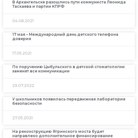
В Архангельске разошлись пути коммуниста Леонида
Таскаева и партии КПРФ
04.08.2021
17 мая – Международный день детского телефона
доверия
17.05.2021
По поручению Цыбульского в детской стоматологии
заменят все коммуникации
29.07.2022
У школьников появилась передвижная лаборатория
безопасности
27.05.2021
На реконструкцию Ягринского моста будет
направлено дополнительное финансирование