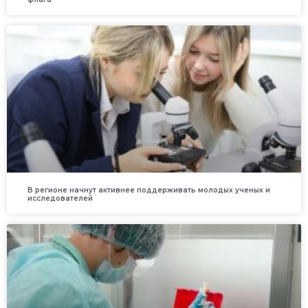
В регионе начнут активнее поддерживать молодых ученых и
исследователей