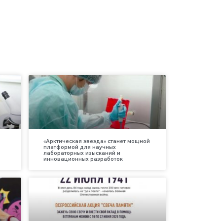
«Арктическая звезда» станет мощной
платформой для научных
лабораторных изысканий и
инновационных разработок