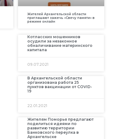
Жителей Архангельской области
приглашают зажечь «Свечу памяти» в
режиме онлайн
Котласских мошенников
осудили за незаконное
обналичивание материнского
капитала
09.07.2021
В Архангельской области
организована работа 25
пунктов вакцинации от COVID-
19
22.01.2021
Жителям Поморья предлагают
поделиться идеями по
развитию территории
Банковского переулка в
Архангельске