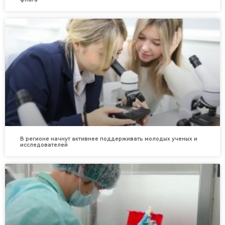
В регионе начнут активнее поддерживать молодых ученых и
исследователей