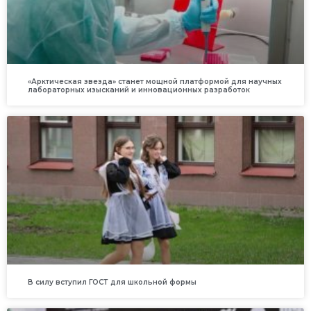
«Арктическая звезда» станет мощной платформой для научных
лабораторных изысканий и инновационных разработок
В силу вступил ГОСТ для школьной формы