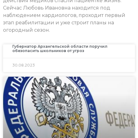
действия медиков спасли пациентке жизнь.
Сейчас Любовь Ивановна находится под
наблюдением кардиологов, проходит первый
этап реабилитации и уже строит планы на
огородный сезон.
Губернатор Архангельской области поручил
обезопасить школьников от угроз
30.08.2023