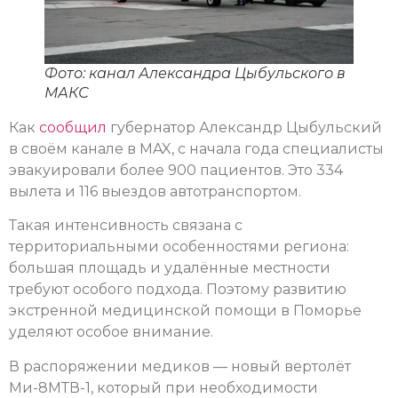
Фото: канал Александра Цыбульского в
МАКС
Как
сообщил
губернатор Александр Цыбульский
в своём канале в MAX, с начала года специалисты
эвакуировали более 900 пациентов. Это 334
вылета и 116 выездов автотранспортом.
Такая интенсивность связана с
территориальными особенностями региона:
большая площадь и удалённые местности
требуют особого подхода. Поэтому развитию
экстренной медицинской помощи в Поморье
уделяют особое внимание.
В распоряжении медиков — новый вертолёт
Ми-8МТВ-1, который при необходимости