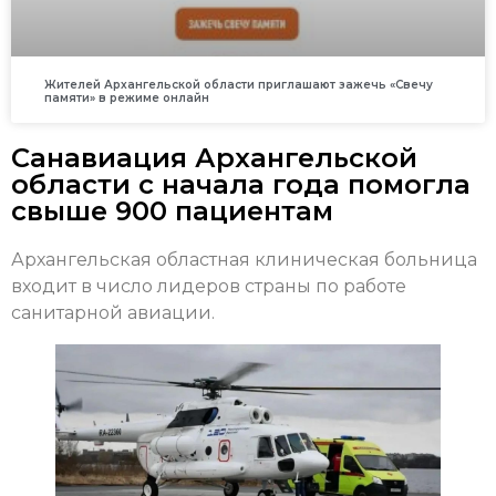
Жителей Архангельской области приглашают зажечь «Свечу
памяти» в режиме онлайн
Санавиация Архангельской
области с начала года помогла
свыше 900 пациентам
Архангельская областная клиническая больница
входит в число лидеров страны по работе
санитарной авиации.