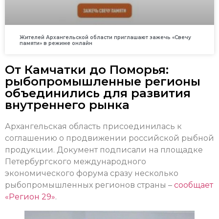
Жителей Архангельской области приглашают зажечь «Свечу
памяти» в режиме онлайн
От Камчатки до Поморья:
рыбопромышленные регионы
объединились для развития
внутреннего рынка
Архангельская область присоединилась к
соглашению о продвижении российской рыбной
продукции. Документ подписали на площадке
Петербургского международного
экономического форума сразу несколько
рыбопромышленных регионов страны –
сообщает
«Регион 29»
.