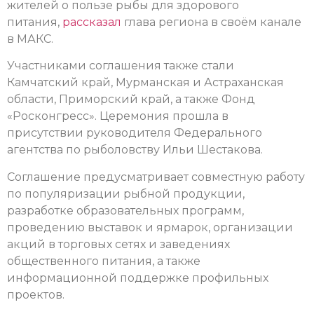
жителей о пользе рыбы для здорового
питания,
рассказал
глава региона в своём канале
в МАКС.
Участниками соглашения также стали
Камчатский край, Мурманская и Астраханская
области, Приморский край, а также Фонд
«Росконгресс». Церемония прошла в
присутствии руководителя Федерального
агентства по рыболовству Ильи Шестакова.
Соглашение предусматривает совместную работу
по популяризации рыбной продукции,
разработке образовательных программ,
проведению выставок и ярмарок, организации
акций в торговых сетях и заведениях
общественного питания, а также
информационной поддержке профильных
проектов.