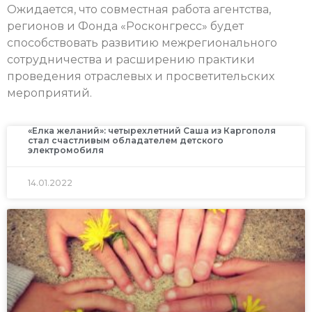
Ожидается, что совместная работа агентства,
регионов и Фонда «Росконгресс» будет
способствовать развитию межрегионального
сотрудничества и расширению практики
проведения отраслевых и просветительских
мероприятий.
«Елка желаний»: четырехлетний Саша из Каргополя
стал счастливым обладателем детского
электромобиля
14.01.2022