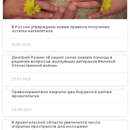
В России утверждены новые правила получения
остатка маткапитала
16.09.2024
Дмитрий Рожин: «В наших силах оказать помощь в
решении вопросов, волнующих ветеранов Великой
Отечественной войны»
27.07.2021
Правоохранители накрыли два борделя в центре
Архангельска
02.09.2021
В Архангельской области увеличится число
открытых пространств для молодежи