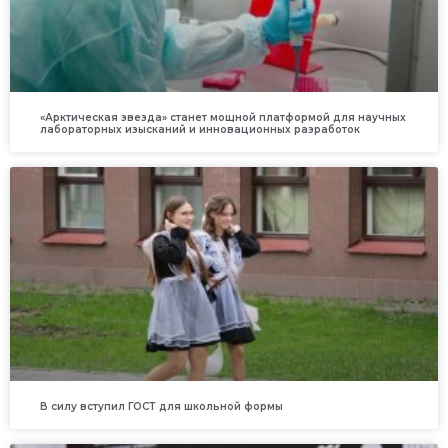
«Арктическая звезда» станет мощной платформой для научных
лабораторных изысканий и инновационных разработок
В силу вступил ГОСТ для школьной формы