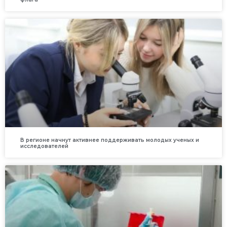
В регионе начнут активнее поддерживать молодых ученых и
исследователей