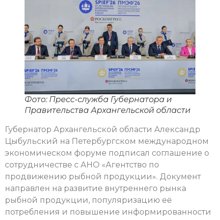
Фото: Пресс-служба Губернатора и
Правительства Архангельской области
Губернатор Архангельской области Александр
Цыбульский на Петербургском международном
экономическом форуме подписал соглашение о
сотрудничестве с АНО «Агентство по
продвижению рыбной продукции». Документ
направлен на развитие внутреннего рынка
рыбной продукции, популяризацию её
потребления и повышение информированности