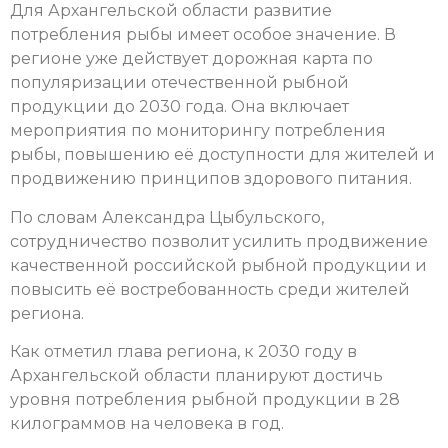
Для Архангельской области развитие
потребления рыбы имеет особое значение. В
регионе уже действует дорожная карта по
популяризации отечественной рыбной
продукции до 2030 года. Она включает
мероприятия по мониторингу потребления
рыбы, повышению её доступности для жителей и
продвижению принципов здорового питания.
По словам Александра Цыбульского,
сотрудничество позволит усилить продвижение
качественной российской рыбной продукции и
повысить её востребованность среди жителей
региона.
Как отметил глава региона, к 2030 году в
Архангельской области планируют достичь
уровня потребления рыбной продукции в 28
килограммов на человека в год.