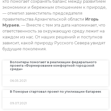
кто помогает сохранять баланс между развитием
экономики и бережным отношением к природе,
— отметил заместитель председателя
правительства Архангельской области
Игорь
Мураев.
— Вместе с тем эта дата напоминает, что
ответственность за окружающую среду лежит на
каждом из нас. От наших решений и поступков
зависит, какой природу Русского Севера увидят
будущие поколения.
Волонтеры помогают в реализации федерального
проекта «Формирование комфортной городской
среды»
06.05.2021
В Поморье стартовал проект по утилизации батареек
09.07.2021