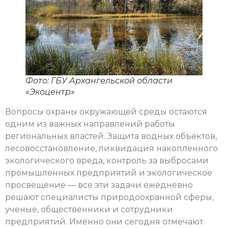
Фото: ГБУ Архангельской области
«Экоцентр»
Вопросы охраны окружающей среды остаются
одним из важных направлений работы
региональных властей. Защита водных объектов,
лесовосстановление, ликвидация накопленного
экологического вреда, контроль за выбросами
промышленных предприятий и экологическое
просвещение — все эти задачи ежедневно
решают специалисты природоохранной сферы,
ученые, общественники и сотрудники
предприятий. Именно они сегодня отмечают