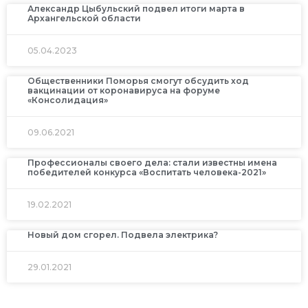
Александр Цыбульский подвел итоги марта в
Архангельской области
05.04.2023
Общественники Поморья смогут обсудить ход
вакцинации от коронавируса на форуме
«Консолидация»
09.06.2021
Профессионалы своего дела: стали известны имена
победителей конкурса «Воспитать человека-2021»
19.02.2021
Новый дом сгорел. Подвела электрика?
29.01.2021