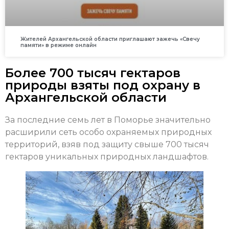
Жителей Архангельской области приглашают зажечь «Свечу
памяти» в режиме онлайн
Более 700 тысяч гектаров
природы взяты под охрану в
Архангельской области
За последние семь лет в Поморье значительно
расширили сеть особо охраняемых природных
территорий, взяв под защиту свыше 700 тысяч
гектаров уникальных природных ландшафтов.