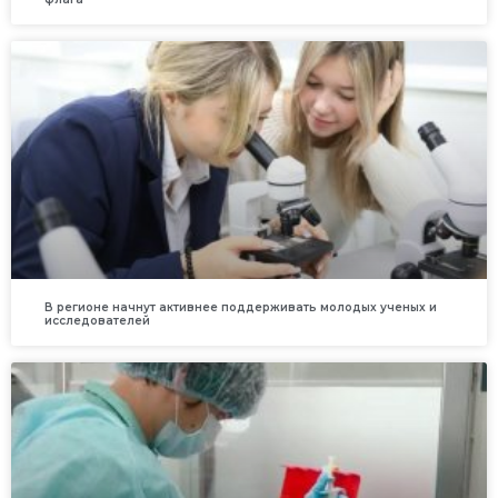
В регионе начнут активнее поддерживать молодых ученых и
исследователей