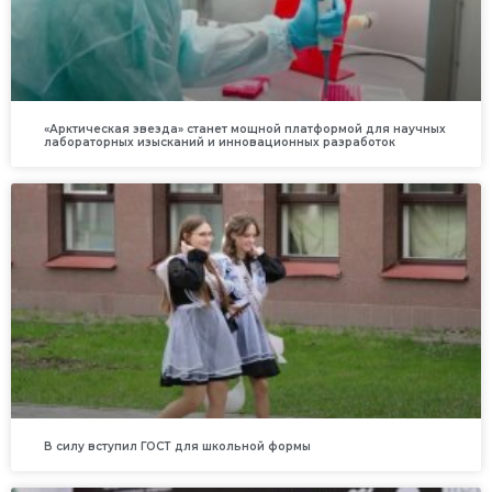
«Арктическая звезда» станет мощной платформой для научных
лабораторных изысканий и инновационных разработок
В силу вступил ГОСТ для школьной формы