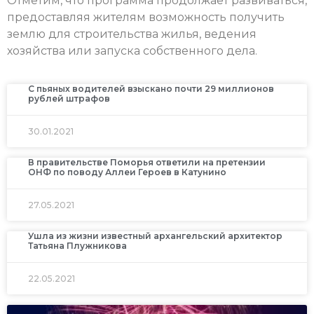
Отметим, что программа продолжает развиваться,
предоставляя жителям возможность получить
землю для строительства жилья, ведения
хозяйства или запуска собственного дела.
С пьяных водителей взыскано почти 29 миллионов
рублей штрафов
30.01.2021
В правительстве Поморья ответили на претензии
ОНФ по поводу Аллеи Героев в Катунино
27.05.2021
Ушла из жизни известный архангельский архитектор
Татьяна Плужникова
22.05.2021