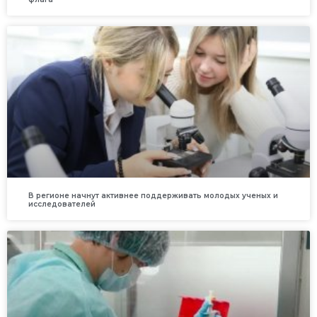
В регионе начнут активнее поддерживать молодых ученых и
исследователей