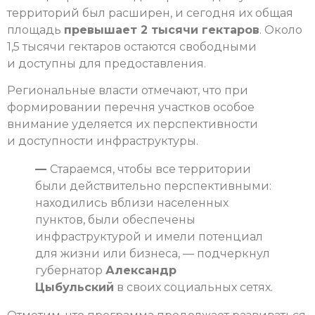
территорий был расширен, и сегодня их общая
площадь
превышает 2 тысячи гектаров
. Около
1,5 тысячи гектаров остаются свободными
и доступны для предоставления.
Региональные власти отмечают, что при
формировании перечня участков особое
внимание уделяется их перспективности
и доступности инфраструктуры.
—
Стараемся, чтобы все территории
были действительно перспективными:
находились вблизи населенных
пунктов, были обеспечены
инфраструктурой и имели потенциал
для жизни или бизнеса, — подчеркнул
губернатор
Александр
Цыбульский
в своих социальных сетях.