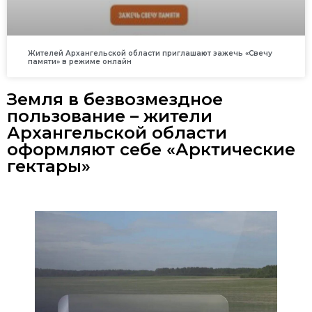
Жителей Архангельской области приглашают зажечь «Свечу
памяти» в режиме онлайн
Земля в безвозмездное
пользование – жители
Архангельской области
оформляют себе «Арктические
гектары»