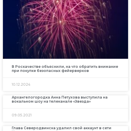
В Роскачестве объяснили, на что обратить внимание
при покупке безопасных фейерверков
10.12.2024
Архангелогородка Анна Петухова выступила на
вокальном шоу на телеканале «Звезда»
09.05.2021
Глава Северодвинска удалил свой аккаунт в сети