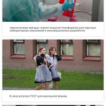
«Арктическая звезда» станет мощной платформой для научных
лабораторных изысканий и инновационных разработок
В силу вступил ГОСТ для школьной формы