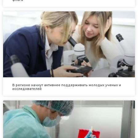
В регионе начнут активнее поддерживать молодых ученых и
исследователей