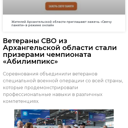
Жителей Архангельской области приглашают зажечь «Свечу
памяти» в режиме онлайн
Ветераны СВО из
Архангельской области стали
призерами чемпионата
«Абилимпикс»
Соревнования объединили ветеранов
специальной военной операции со всей страны,
которые продемонстрировали
профессиональные навыки в различных
компетенциях.