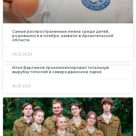
Самые распространенные имена среди детей,
родившихся в ноябре, назвали в Архангельской
области
05.12.2024
Илья Варламов прокомментировал тотальную
вырубку тополей в северодвинском парке
16.05.2021