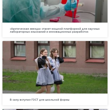
«Арктическая звезда» станет мощной платформой для научных
лабораторных изысканий и инновационных разработок
В силу вступил ГОСТ для школьной формы