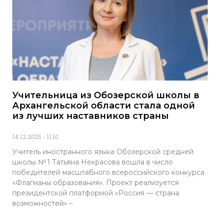
Учительница из Обозерской школы в
Архангельской области стала одной
из лучших наставников страны
14.12.2025
11:10
Учитель иностранного языка Обозерской средней
школы № 1 Татьяна Некрасова вошла в число
победителей масштабного всероссийского конкурса
«Флагманы образования». Проект реализуется
президентской платформой «Россия — страна
возможностей» –