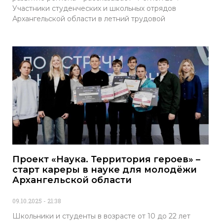
Участники студенческих и школьных отрядов
Архангельской области в летний трудовой
Проект «Наука. Территория героев» –
старт кареры в науке для молодёжи
Архангельской области
09.10.2025
21:38
Школьники и студенты в возрасте от 10 до 22 лет