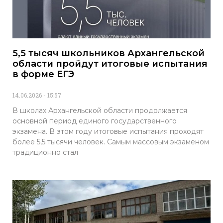
5,5 тысяч школьников Архангельской
области пройдут итоговые испытания
в форме ЕГЭ
14.06.2026
15:57
В школах Архангельской области продолжается
основной период единого государственного
экзамена. В этом году итоговые испытания проходят
более 5,5 тысячи человек. Самым массовым экзаменом
традиционно стал