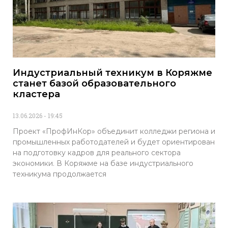
Индустриальный техникум в Коряжме
станет базой образовательного
кластера
13.06.2026
19:45
Проект «ПрофИнКор» объединит колледжи региона и
промышленных работодателей и будет ориентирован
на подготовку кадров для реального сектора
экономики. В Коряжме на базе индустриального
техникума продолжается