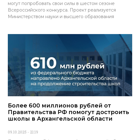
могут попробовать свои силы в шестом сезоне
Всероссийского конкурса. Проект реализуется
Министерством науки и высшего образования
Более 600 миллионов рублей от
Правительства РФ помогут достроить
школы в Архангельской области
09.10.2025
21:19