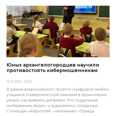
Юных архангелогородцев научили
противостоять кибермошенникам
10.10.2025
20:27
В рамках всероссийского проекта «Цифровой ликбез»
учащиеся Университетской гимназии в Архангельске
узнали, как выявлять дипфейки. Это поддельные
изображения, видео- и аудиозаписи, созданные
с помощью нейросетей – напоминает «Правда