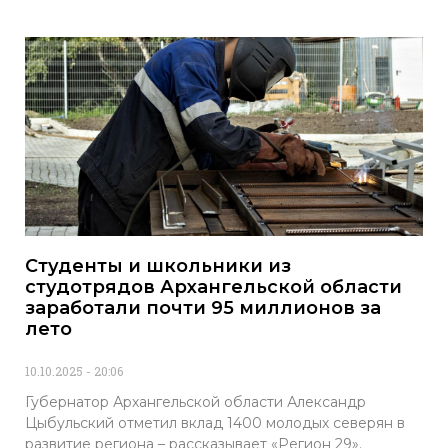
Студенты и школьники из
студотрядов Архангельской области
заработали почти 95 миллионов за
лето
10.10.2025
20:06
Губернатор Архангельской области Александр
Цыбульский отметил вклад 1400 молодых северян в
развитие региона – рассказывает «Регион 29».