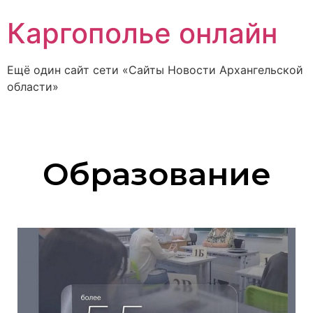
Каргополье онлайн
Ещё один сайт сети «Сайты Новости Архангельской
области»
Образование