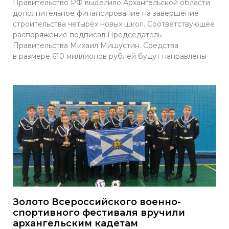
Правительство РФ выделило Архангельской области
дополнительное финансирование на завершение
строительства четырёх новых школ. Соответствующее
распоряжение подписал Председатель
Правительства Михаил Мишустин. Средства
в размере 610 миллионов рублей будут направлены
Золото Всероссийского военно-
спортивного фестиваля вручили
архангельским кадетам