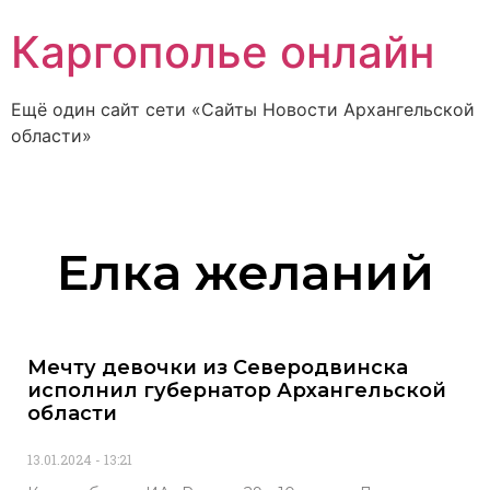
Каргополье онлайн
Ещё один сайт сети «Сайты Новости Архангельской
области»
Елка желаний
Мечту девочки из Северодвинска
исполнил губернатор Архангельской
области
13.01.2024
13:21