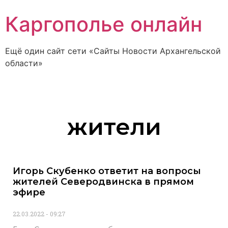
Каргополье онлайн
Ещё один сайт сети «Сайты Новости Архангельской
области»
жители
Игорь Скубенко ответит на вопросы
жителей Северодвинска в прямом
эфире
22.03.2022
09:27