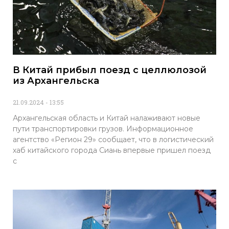
В Китай прибыл поезд с целлюлозой
из Архангельска
21.09.2024
13:55
Архангельская область и Китай налаживают новые
пути транспортировки грузов. Информационное
агентство «Регион 29» сообщает, что в логистический
хаб китайского города Сиань впервые пришел поезд
с