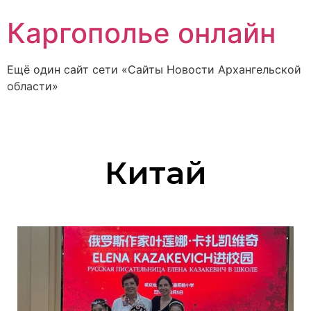
Каргополье онлайн
Ещё один сайт сети «Сайты Новости Архангельской
области»
Китай