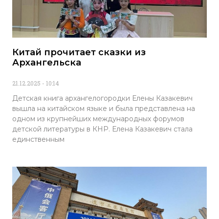
Китай прочитает сказки из
Архангельска
21.12.2025
10:14
Детская книга архангелогородки Елены Казакевич
вышла на китайском языке и была представлена на
одном из крупнейших международных форумов
детской литературы в КНР. Елена Казакевич стала
единственным