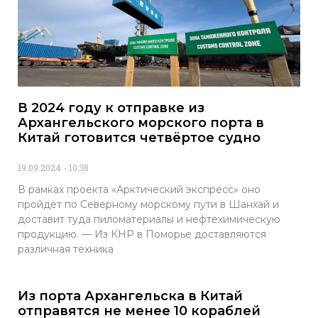
В 2024 году к отправке из
Архангельского морского порта в
Китай готовится четвёртое судно
19.09.2024
10:38
В рамках проекта «Арктический экспресс» оно
пройдёт по Северному морскому пути в Шанхай и
доставит туда пиломатериалы и нефтехимическую
продукцию. — Из КНР в Поморье доставляются
различная техника
Из порта Архангельска в Китай
отправятся не менее 10 кораблей