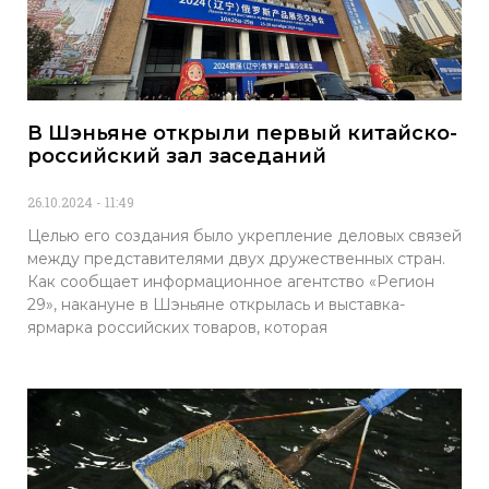
В Шэньяне открыли первый китайско-
российский зал заседаний
26.10.2024
11:49
Целью его создания было укрепление деловых связей
между представителями двух дружественных стран.
Как сообщает информационное агентство «Регион
29», накануне в Шэньяне открылась и выставка-
ярмарка российских товаров, которая