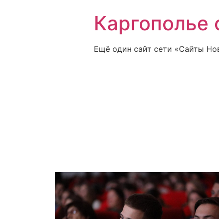
Каргополье 
Ещё один сайт сети «Сайты Но