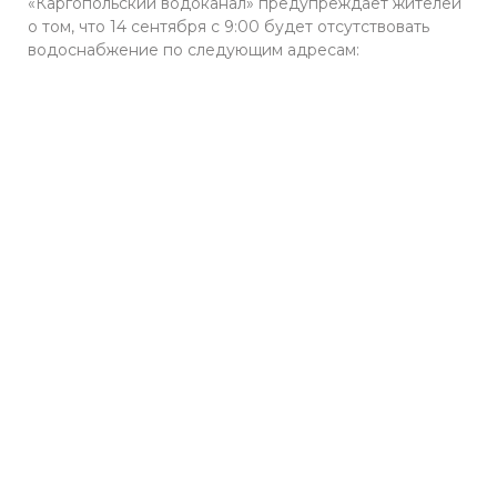
«Каргопольский водоканал» предупреждает жителей
о том, что 14 сентября с 9:00 будет отсутствовать
водоснабжение по следующим адресам: