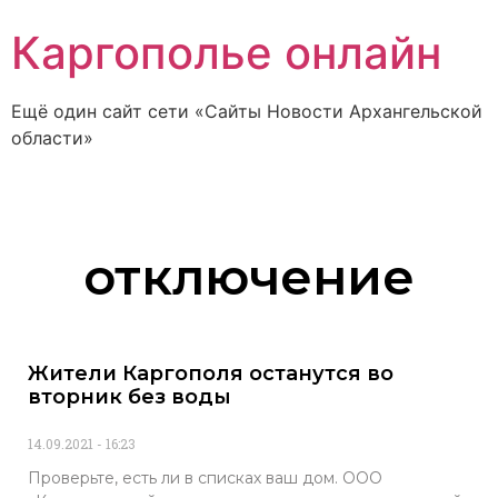
Каргополье онлайн
Ещё один сайт сети «Сайты Новости Архангельской
области»
отключение
Жители Каргополя останутся во
вторник без воды
14.09.2021
16:23
Проверьте, есть ли в списках ваш дом. ООО