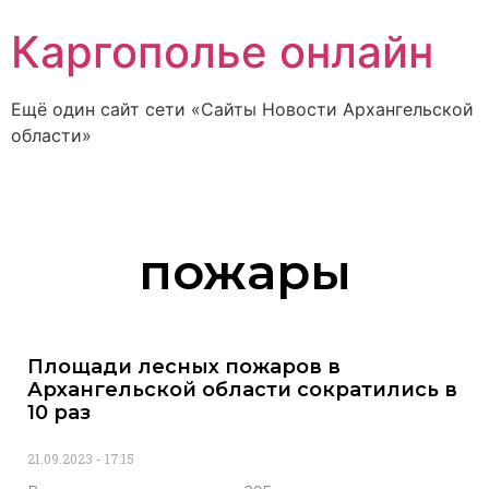
Каргополье онлайн
Ещё один сайт сети «Сайты Новости Архангельской
области»
пожары
Площади лесных пожаров в
Архангельской области сократились в
10 раз
21.09.2023
17:15