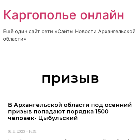
Каргополье онлайн
Ещё один сайт сети «Сайты Новости Архангельской
области»
призыв
В Архангельской области под осенний
призыв попадают порядка 1500
человек- Цыбульский
01.11.2022
16:31