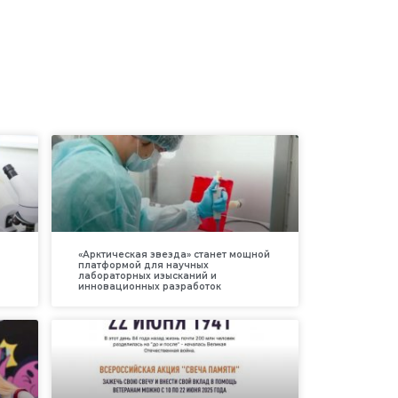
«Арктическая звезда» станет мощной
платформой для научных
лабораторных изысканий и
инновационных разработок