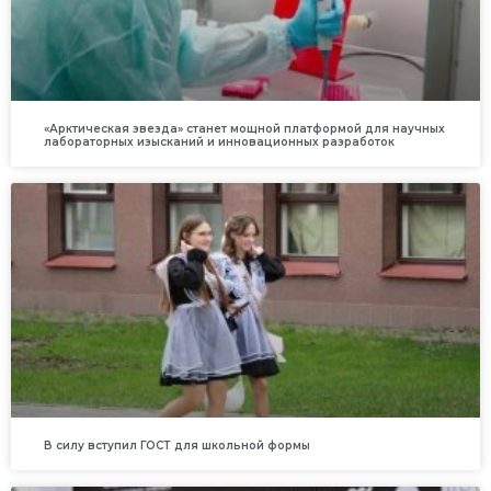
«Арктическая звезда» станет мощной платформой для научных
лабораторных изысканий и инновационных разработок
В силу вступил ГОСТ для школьной формы