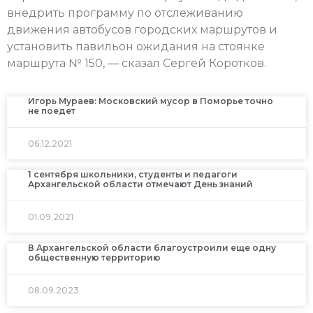
внедрить программу по отслеживанию
движения автобусов городских маршрутов и
установить павильон ожидания на стоянке
маршрута № 150, — сказал Сергей Коротков.
Игорь Мураев: Московский мусор в Поморье точно
не поедет
06.12.2021
1 сентября школьники, студенты и педагоги
Архангельской области отмечают День знаний
01.09.2021
В Архангельской области благоустроили еще одну
общественную территорию
08.09.2023