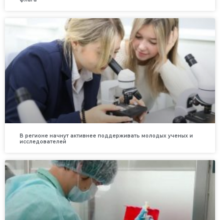
В регионе начнут активнее поддерживать молодых ученых и
исследователей