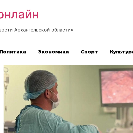
онлайн
вости Архангельской области»
Политика
Экономика
Спорт
Культур