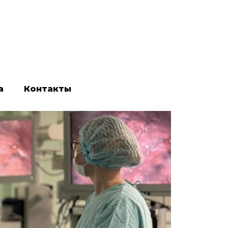
а
Контакты