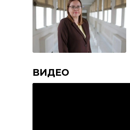
ВИДЕО