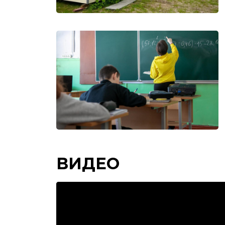
ВИДЕО