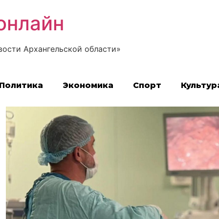
онлайн
вости Архангельской области»
Политика
Экономика
Спорт
Культур