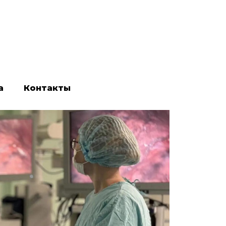
а
Контакты